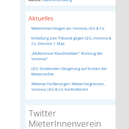
Aktuelles
MieterInnen klagen an: Vonovia, LEG & Co.
Einladung zum Tribunal gegen LEG, Vonovia &
Co. (Version 1. Mai)
„Mulitsensor-Rauchmelder“: Rückzug der
Vonovia?
LEG: Dividenden-Steigerung auf Kosten der
Mieterrechte
Wittener Forderungen: Mieten begrenzen,
Vonovia, LEG & Co. kontrollieren!
Twitter
MieterInnenverein