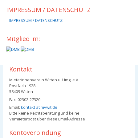
IMPRESSUM / DATENSCHUTZ
IMPRESSUM / DATENSCHUTZ
Mitglied im:
Kontakt
Mieterinnenverein Witten u. Umg. e.V.
Postfach 1928
58409 Witten
Fax: 02302-27320
Email:
kontakt at mvwit.de
Bitte keine Rechtsberatung und keine
Vermieterpost über diese Email-Adresse
Kontoverbindung