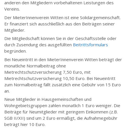
anderen den Mitgliedern vorbehaltenen Leistungen des
Vereins.
Der MieterInnenverein Witten ist eine Solidargemeinschaft.
Er finanziert sich ausschließlich aus den Beiträgen seiner
Mitglieder.
Die Mitgliedschaft können Sie in der Geschäftsstelle oder
durch Zusendung des ausgefüllten
Beitrittsformulars
begründen.
Bei Neueintritt in den MieterInnenverein Witten beträgt der
monatliche Normalbeitrag ohne
Mietrechtschutzversicherung 7,50 Euro, mit
Mietrechtschutzversicherung 10,50 Euro. Bei Neueintritt
zum Normalbeitrag fällt zusätzlich eine Gebühr von 15 Euro
an.
Neue Mitglieder in Hausgemeinschaften und
Wohngebietsgruppen zahlen monatlich 1 Euro weniger. Die
Beiträge für Neumitglieder mit geringem Einkommen (z.B.
SGB II/XII) sind um 2 Euro ermäßigt, die Aufnahmegebühr
beträgt hier 10 Euro.