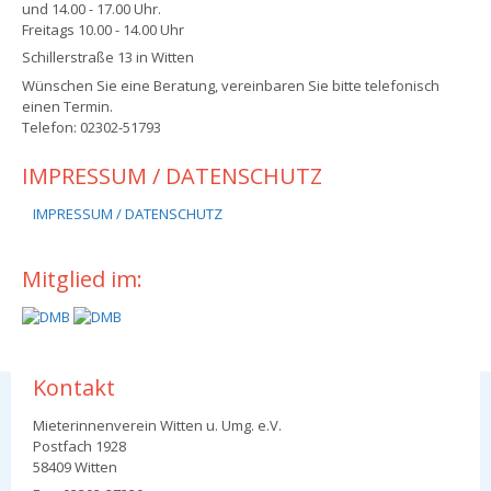
und 14.00 - 17.00 Uhr.
Freitags 10.00 - 14.00 Uhr
Schillerstraße 13 in Witten
Wünschen Sie eine Beratung, vereinbaren Sie bitte telefonisch
einen Termin.
Telefon: 02302-51793
IMPRESSUM / DATENSCHUTZ
IMPRESSUM / DATENSCHUTZ
Mitglied im:
Kontakt
Mieterinnenverein Witten u. Umg. e.V.
Postfach 1928
58409 Witten