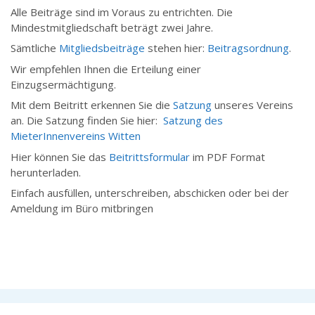
Alle Beiträge sind im Voraus zu entrichten. Die
Mindestmitgliedschaft beträgt zwei Jahre.
Sämtliche
Mitgliedsbeiträge
stehen hier:
Beitragsordnung
.
Wir empfehlen Ihnen die Erteilung einer
Einzugsermächtigung.
Mit dem Beitritt erkennen Sie die
Satzung
unseres Vereins
an. Die Satzung finden Sie hier:
Satzung des
MieterInnenvereins Witten
Hier können Sie das
Beitrittsformular
im PDF Format
herunterladen.
Einfach ausfüllen, unterschreiben, abschicken oder bei der
Ameldung im Büro mitbringen