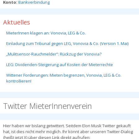
Konto:
Bankverbindung
Aktuelles
MieterInnen klagen an: Vonovia, LEG & Co.
Einladung zum Tribunal gegen LEG, Vonovia & Co. (Version 1. Mai)
„Mulitsensor-Rauchmelder“: Rückzug der Vonovia?
LEG: Dividenden-Steigerung auf Kosten der Mieterrechte
Wittener Forderungen: Mieten begrenzen, Vonovia, LEG & Co.
kontrollieren!
Twitter MieterInnenverein
Hier haben wir bislang getwittert. Seitdem Elon Musk Twitter gekauft
hat, ist dies nicht mehr möglich. Ihr könnt aber unseren Twitter-Dialog
(heißt jetzt X) über diesen Link direkt aufrufen: