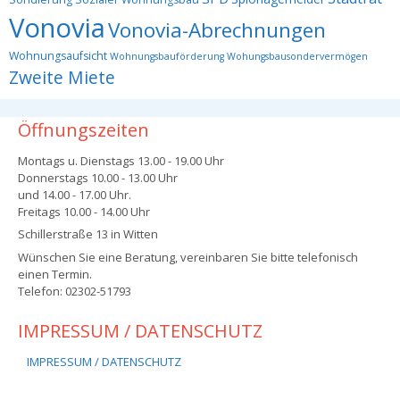
Vonovia
Vonovia-Abrechnungen
Wohnungsaufsicht
Wohnungsbauförderung
Wohungsbausondervermögen
Zweite Miete
Öffnungszeiten
Montags u. Dienstags 13.00 - 19.00 Uhr
Donnerstags 10.00 - 13.00 Uhr
und 14.00 - 17.00 Uhr.
Freitags 10.00 - 14.00 Uhr
Schillerstraße 13 in Witten
Wünschen Sie eine Beratung, vereinbaren Sie bitte telefonisch
einen Termin.
Telefon: 02302-51793
IMPRESSUM / DATENSCHUTZ
IMPRESSUM / DATENSCHUTZ