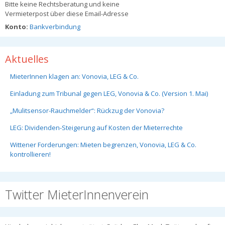
Bitte keine Rechtsberatung und keine
Vermieterpost über diese Email-Adresse
Konto:
Bankverbindung
Aktuelles
MieterInnen klagen an: Vonovia, LEG & Co.
Einladung zum Tribunal gegen LEG, Vonovia & Co. (Version 1. Mai)
„Mulitsensor-Rauchmelder“: Rückzug der Vonovia?
LEG: Dividenden-Steigerung auf Kosten der Mieterrechte
Wittener Forderungen: Mieten begrenzen, Vonovia, LEG & Co.
kontrollieren!
Twitter MieterInnenverein