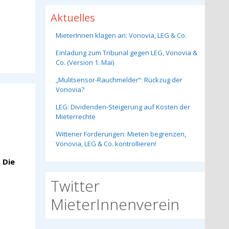
Aktuelles
MieterInnen klagen an: Vonovia, LEG & Co.
Einladung zum Tribunal gegen LEG, Vonovia &
Co. (Version 1. Mai)
„Mulitsensor-Rauchmelder“: Rückzug der
Vonovia?
LEG: Dividenden-Steigerung auf Kosten der
Mieterrechte
Wittener Forderungen: Mieten begrenzen,
Vonovia, LEG & Co. kontrollieren!
 Die
Twitter
MieterInnenverein