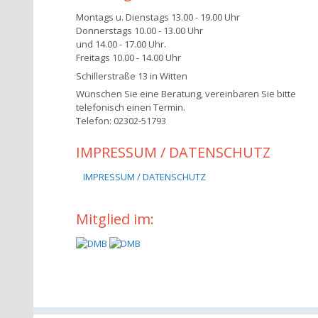
Montags u. Dienstags 13.00 - 19.00 Uhr
Donnerstags 10.00 - 13.00 Uhr
und 14.00 - 17.00 Uhr.
Freitags 10.00 - 14.00 Uhr
Schillerstraße 13 in Witten
Wünschen Sie eine Beratung, vereinbaren Sie bitte
telefonisch einen Termin.
Telefon: 02302-51793
IMPRESSUM / DATENSCHUTZ
IMPRESSUM / DATENSCHUTZ
Mitglied im: