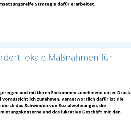
setzungsreife Strategie dafür erarbeitet.
ordert lokale Maßnahmen für
 geringen und mittleren Einkommen zunehmend unter Druck.
voraussichtlich zunehmen. Verantwortlich dafür ist die
 durch das Schwinden von Sozialwohnungen, die
rmietungskonzerne und das lukrative Geschäft mit den