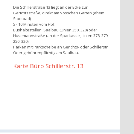
Die Schillerstraße 13 liegt an der Ecke zur
Gerichtsstraße, direkt am Vosschen Garten (ehem.
Stadtbad)
5 - 10 Minuten vom Hbf.
Bushaltestellen: Saalbau (Linien 350, 320) oder
Husemannstraße (an der Sparkasse, Linien 378, 379,
250, 320).
Parken mit Parkscheibe an Gerichts- oder Schillerstr.
Oder gebührenpflichtig am Saalbau.
Karte Büro Schillerstr. 13