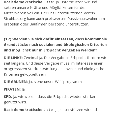
Basisdemokratische Liste:
Ja, unterstützen wir und
setzen unsere Kräfte und Möglichkeiten für den
Mieterverein voll ein. Der uns unterstützende Verein
Strohbau.org kann auch preiswerten Passivhauswohnraum
erstellen oder Baufirmen beratend unterstützen.
(17) Werden Sie sich dafür einsetzen, dass kommunale
Grundstücke nach sozialen und ökologischen Kriterien
und möglichst nur in Erbpacht vergeben werden?
DIE LINKE:
Zweimal ja. Die Vergabe in Erbpacht fordern wir
seit langem. Und diese Vergabe muss im Interesse einer
progressiven Stadtentwicklung an soziale und ökologische
Kriterien gekoppelt sein.
DIE GRÜNEN:
Ja, siehe unser Wahlprogramm
PIRATEN:
Ja.
SPD:
Ja, wir wollen, dass die Erbpacht wieder stärker
genutzt wird.
Basisdemokratische Liste
: Ja, unterstützen wir und