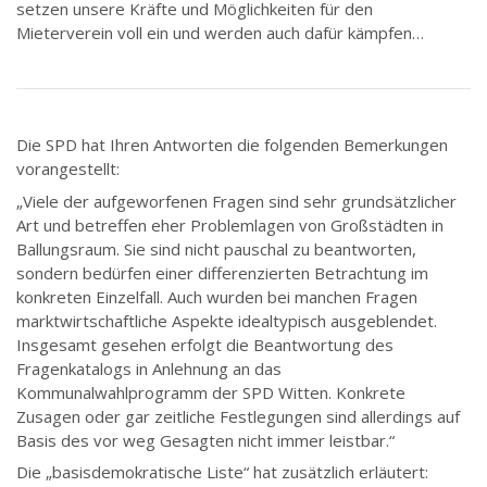
setzen unsere Kräfte und Möglichkeiten für den
Mieterverein voll ein und werden auch dafür kämpfen…
Die SPD hat Ihren Antworten die folgenden Bemerkungen
vorangestellt:
„Viele der aufgeworfenen Fragen sind sehr grundsätzlicher
Art und betreffen eher Problemlagen von Großstädten in
Ballungsraum. Sie sind nicht pauschal zu beantworten,
sondern bedürfen einer differenzierten Betrachtung im
konkreten Einzelfall. Auch wurden bei manchen Fragen
marktwirtschaftliche Aspekte idealtypisch ausgeblendet.
Insgesamt gesehen erfolgt die Beantwortung des
Fragenkatalogs in Anlehnung an das
Kommunalwahlprogramm der SPD Witten. Konkrete
Zusagen oder gar zeitliche Festlegungen sind allerdings auf
Basis des vor weg Gesagten nicht immer leistbar.“
Die „basisdemokratische Liste“ hat zusätzlich erläutert: