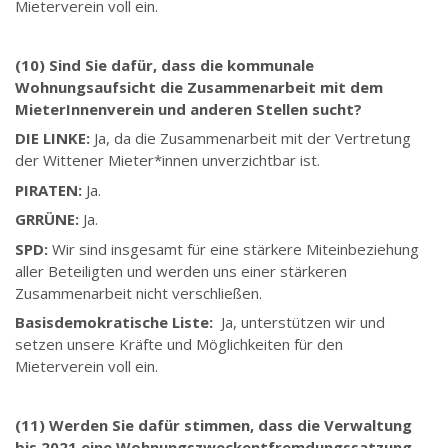
Mieterverein voll ein.
(10) Sind Sie dafür, dass die kommunale
Wohnungsaufsicht die Zusammenarbeit mit dem
MieterInnenverein und anderen Stellen sucht?
DIE LINKE:
Ja, da die Zusammenarbeit mit der Vertretung
der Wittener Mieter*innen unverzichtbar ist.
PIRATEN:
Ja.
GRRÜNE:
Ja.
SPD:
Wir sind insgesamt für eine stärkere Miteinbeziehung
aller Beteiligten und werden uns einer stärkeren
Zusammenarbeit nicht verschließen.
Basisdemokratische Liste:
Ja, unterstützen wir und
setzen unsere Kräfte und Möglichkeiten für den
Mieterverein voll ein.
(11) Werden Sie dafür stimmen, dass die Verwaltung
bis 2021 eine Wohnungszweckentfremdungssatzung