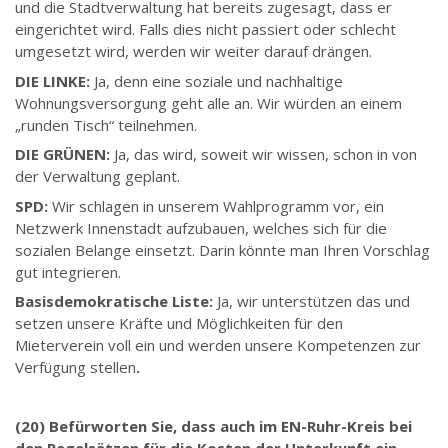
und die Stadtverwaltung hat bereits zugesagt, dass er
eingerichtet wird. Falls dies nicht passiert oder schlecht
umgesetzt wird, werden wir weiter darauf drängen.
DIE LINKE:
Ja, denn eine soziale und nachhaltige
Wohnungsversorgung geht alle an. Wir würden an einem
„runden Tisch“ teilnehmen.
DIE GRÜNEN:
Ja, das wird, soweit wir wissen, schon in von
der Verwaltung geplant.
SPD:
Wir schlagen in unserem Wahlprogramm vor, ein
Netzwerk Innenstadt aufzubauen, welches sich für die
sozialen Belange einsetzt. Darin könnte man Ihren Vorschlag
gut integrieren.
Basisdemokratische Liste:
Ja, wir unterstützen das und
setzen unsere Kräfte und Möglichkeiten für den
Mieterverein voll ein und werden unsere Kompetenzen zur
Verfügung stellen
.
(20) Befürworten Sie, dass auch im EN-Ruhr-Kreis bei