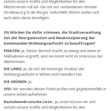
setzen unsere Kräfte und Möglichkeiten für den
Mieterverein voll ein. Die mit uns verbundenen Vereine
Strohbau.org & die Bürger-Selbsthilfe Witten wollen sich
auch aktiv daran beteiligen.
(9) Würden Sie dafür stimmen, die Stadtverwaltung
mit der Reorganisation und Neukonzipierung der
kommunalen Wohnungsaufsicht zu beauftragen?
PIRATEN:
Ja. Dieser Bereich macht zu wenig und wenn er
Maßnahmen ergreift, sind sie meist nicht im Interesse der
MieterInnen.
DIE LINKE:
Ja, da sich die bisherige Struktur der
Wohnungsaufsicht in Witten nicht bewährt hat.
DIE GRÜNEN:
Ja.
SPD:
Wir werden diesen Punkt prüfen und gegebenenfalls in
unsere Arbeit aufnehmen.
Basisdemokratische Liste:
Ja, unterstützen wir und
setzen unsere Kräfte und Möglichkeiten für den