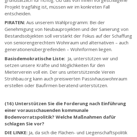
Projekt tragfähig ist, müssen wir im konkreten Fall
entscheiden.
PIRATEN:
Aus unserem Wahlprogramm: Bei der
Genehmigung von Neubauprojekten und der Sanierung von
Bestandsobjekten soll verstärkt der Fokus auf der Schaffung
von seniorengerechtem Wohnraum und alternativen – auch
generationenübergreifenden – Wohnformen liegen.
Basisdemokratische Liste:
Ja, unterstützen wir und
setzen unsere Kräfte und Möglichkeiten für den
Mieterverein voll ein. Der uns unterstützende Verein
Strohbau.org kann auch preiswerten Passivhauswohnraum
erstellen oder Baufirmen beratend unterstützen.
(16) Unterstützen Sie die Forderung nach Einführung
einer vorausschauenden kommunale
Bodenvorratspolitik? Welche Maßnahmen dafür
schlagen Sie vor?
DIE LINKE:
Ja, da sich die Flächen- und Liegenschaftspolitik