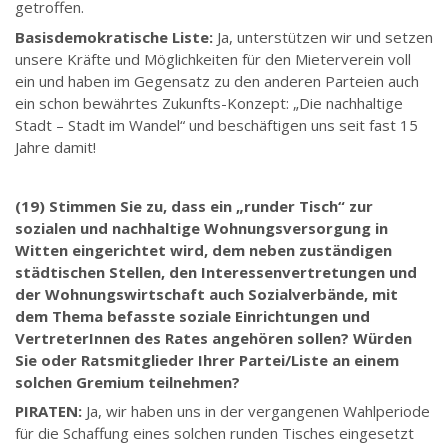
getroffen.
Basisdemokratische Liste:
Ja, unterstützen wir und setzen
unsere Kräfte und Möglichkeiten für den Mieterverein voll
ein und haben im Gegensatz zu den anderen Parteien auch
ein schon bewährtes Zukunfts-Konzept: „Die nachhaltige
Stadt – Stadt im Wandel“ und beschäftigen uns seit fast 15
Jahre damit!
(19) Stimmen Sie zu, dass ein „runder Tisch“ zur
sozialen und nachhaltige Wohnungsversorgung in
Witten eingerichtet wird, dem neben zuständigen
städtischen Stellen, den Interessenvertretungen und
der Wohnungswirtschaft auch Sozialverbände, mit
dem Thema befasste soziale Einrichtungen und
VertreterInnen des Rates angehören sollen? Würden
Sie oder Ratsmitglieder Ihrer Partei/Liste an einem
solchen Gremium teilnehmen?
PIRATEN:
Ja, wir haben uns in der vergangenen Wahlperiode
für die Schaffung eines solchen runden Tisches eingesetzt