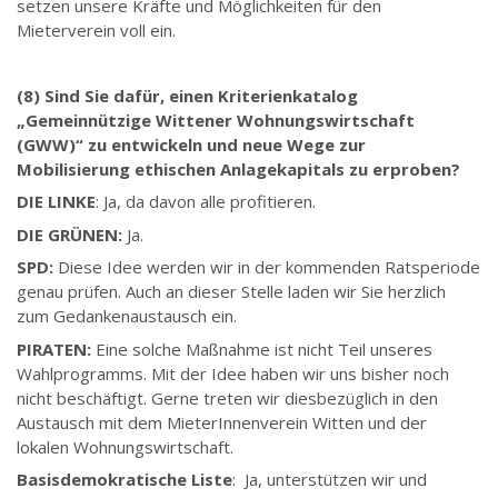
setzen unsere Kräfte und Möglichkeiten für den
Mieterverein voll ein.
(8) Sind Sie dafür, einen Kriterienkatalog
„Gemeinnützige Wittener Wohnungswirtschaft
(GWW)“ zu entwickeln und neue Wege zur
Mobilisierung ethischen Anlagekapitals zu erproben?
DIE LINKE
: Ja, da davon alle profitieren.
DIE GRÜNEN:
Ja.
SPD:
Diese Idee werden wir in der kommenden Ratsperiode
genau prüfen. Auch an dieser Stelle laden wir Sie herzlich
zum Gedankenaustausch ein.
PIRATEN:
Eine solche Maßnahme ist nicht Teil unseres
Wahlprogramms. Mit der Idee haben wir uns bisher noch
nicht beschäftigt. Gerne treten wir diesbezüglich in den
Austausch mit dem MieterInnenverein Witten und der
lokalen Wohnungswirtschaft.
Basisdemokratische Liste
: Ja, unterstützen wir und