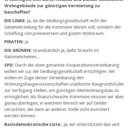
Wohngebäude zur günstigen Vermietung zu
beschaffen?
DIE LINKE:
Ja, da die Siedlungsgesellschaft nicht der
Gewinnerzielung für die Kommune dienen soll, sondern der
Schaffung von preiswertem und gutem Wohnraum.
PIRATEN:
Ja.
DIE GRÜNEN:
Grundsätzlich ja, dafür braucht es
Ratsmehrheiten….
SPD:
Durch die oben genannte Kooperationsvereinbarung
wollen wir u.a. die Siedlungsgesellschaft ertüchtigen. Wir
wollen im Zuge dieser Vereinbarung den
Wohnungsbaugenossenschaften städtische Baugrundstücke
zur Verfügung stellen, um günstigen Mietwohnungsbau zu
ermöglichen. Als finanzschwache Kommune müssen wir aber
genau überlegen, in welchem Bereich wir auf Gelder
verzichten, die dann an anderer Stelle nicht investiert
werden können.
Basisdemokratische Liste:
Ja, wir unterstützen das und