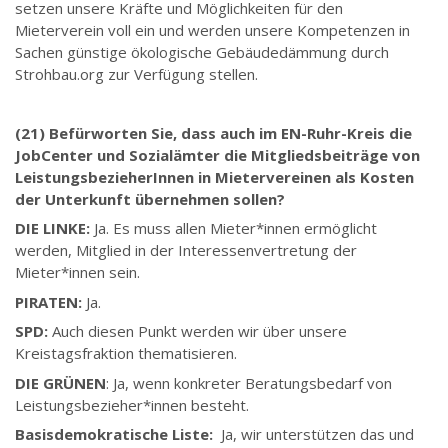
setzen unsere Kräfte und Möglichkeiten für den
Mieterverein voll ein und werden unsere Kompetenzen in
Sachen günstige ökologische Gebäudedämmung durch
Strohbau.org zur Verfügung stellen.
(21) Befürworten Sie, dass auch im EN-Ruhr-Kreis die
JobCenter und Sozialämter die Mitgliedsbeiträge von
LeistungsbezieherInnen in Mietervereinen als Kosten
der Unterkunft übernehmen sollen?
DIE LINKE:
Ja. Es muss allen Mieter*innen ermöglicht
werden, Mitglied in der Interessenvertretung der
Mieter*innen sein.
PIRATEN:
Ja.
SPD:
Auch diesen Punkt werden wir über unsere
Kreistagsfraktion thematisieren.
DIE GRÜNEN
: Ja, wenn konkreter Beratungsbedarf von
Leistungsbezieher*innen besteht.
Basisdemokratische Liste:
Ja, wir unterstützen das und