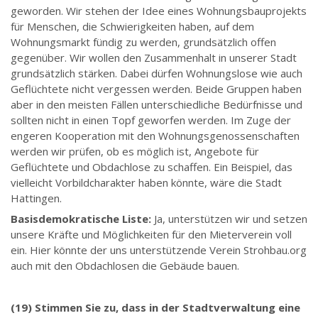
geworden. Wir stehen der Idee eines Wohnungsbauprojekts
für Menschen, die Schwierigkeiten haben, auf dem
Wohnungsmarkt fündig zu werden, grundsätzlich offen
gegenüber. Wir wollen den Zusammenhalt in unserer Stadt
grundsätzlich stärken. Dabei dürfen Wohnungslose wie auch
Geflüchtete nicht vergessen werden. Beide Gruppen haben
aber in den meisten Fällen unterschiedliche Bedürfnisse und
sollten nicht in einen Topf geworfen werden. Im Zuge der
engeren Kooperation mit den Wohnungsgenossenschaften
werden wir prüfen, ob es möglich ist, Angebote für
Geflüchtete und Obdachlose zu schaffen. Ein Beispiel, das
vielleicht Vorbildcharakter haben könnte, wäre die Stadt
Hattingen.
Basisdemokratische Liste:
Ja, unterstützen wir und setzen
unsere Kräfte und Möglichkeiten für den Mieterverein voll
ein. Hier könnte der uns unterstützende Verein Strohbau.org
auch mit den Obdachlosen die Gebäude bauen.
(19) Stimmen Sie zu, dass in der Stadtverwaltung eine