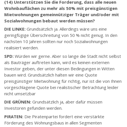
(14) Unterstützen Sie die Forderung, dass alle neuen
Wohnbauflächen zu mehr als 50% mit preisgünstigen
Mietwohnungen gemeinnütziger Träger und/oder mit
Sozialwohnungen bebaut werden müssen?
DIE LINKE:
Grundsätzlich ja. Allerdings wäre uns eine
geringfügige Überschreitung von 50 % nicht genug. In den
nächsten 10 Jahren sollten nur noch Sozialwohnungen
realisiert werden.
SPD:
Würden wir gerne. Aber so lange die Stadt nicht selbst
als Bauträger auftreten kann, wird es keinen externen
Investor geben, der unter diesen Bedingungen in Witten
bauen wird. Grundsätzlich halten wir eine Quote
preisgünstiger Mietwohnung für richtig, nur ist die von Ihnen
vorgeschlagene Quote bei realistischer Betrachtung leider
nicht umsetzbar
DIE GRÜNEN:
Grundsätzlich ja, aber dafür müssen
Investoren gefunden werden.
PIRATEN:
Die Piratenpartei fordert eine verstärkte
Förderung des Wohnungsbaus in allen Segmenten