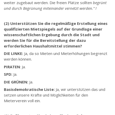
weiter zugebaut werden. Die freien Plätze sollten
begrünt
und durch Begrünung miteinander vernetzt werden.“ !
(2) Unterstützen Sie die regelmäßige Erstellung eines
qualifizierten Mietspiegels auf der Grundlage einer
wissenschaftlichen Ergebung durch die Stadt und
werden Sie für die Bereitstellung der dazu
erforderlichen Haushaltmittel stimmen?
DIE LINKE:
Ja, da so Mieten und Mieterhöhungen begrenzt
werden können.
PIRATEN
: Ja.
SPD:
Ja.
DIE GRÜNEN:
Ja.
Basisdemokratische Liste:
Ja, wir unterstützen das und
setzen unsere Kräfte und Möglichkeiten für den
Mieterverein voll ein.