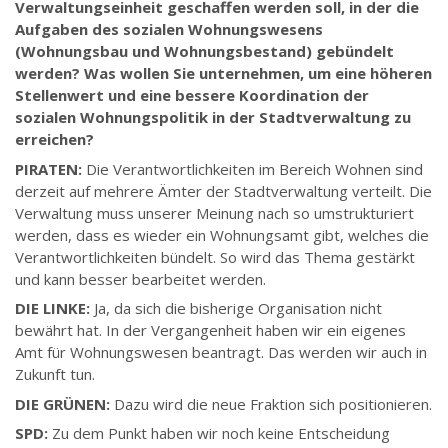
Verwaltungseinheit geschaffen werden soll, in der die
Aufgaben des sozialen Wohnungswesens
(Wohnungsbau und Wohnungsbestand) gebündelt
werden? Was wollen Sie unternehmen, um eine höheren
Stellenwert und eine bessere Koordination der
sozialen Wohnungspolitik in der Stadtverwaltung zu
erreichen?
PIRATEN:
Die Verantwortlichkeiten im Bereich Wohnen sind
derzeit auf mehrere Ämter der Stadtverwaltung verteilt. Die
Verwaltung muss unserer Meinung nach so umstrukturiert
werden, dass es wieder ein Wohnungsamt gibt, welches die
Verantwortlichkeiten bündelt. So wird das Thema gestärkt
und kann besser bearbeitet werden.
DIE LINKE:
Ja, da sich die bisherige Organisation nicht
bewährt hat. In der Vergangenheit haben wir ein eigenes
Amt für Wohnungswesen beantragt. Das werden wir auch in
Zukunft tun.
DIE GRÜNEN:
Dazu wird die neue Fraktion sich positionieren.
SPD:
Zu dem Punkt haben wir noch keine Entscheidung