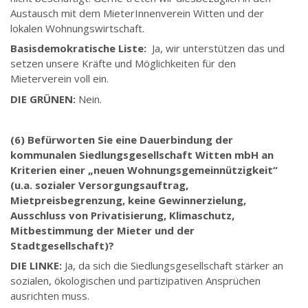
Austausch mit dem MieterInnenverein Witten und der
lokalen Wohnungswirtschaft.
Basisdemokratische Liste:
Ja, wir unterstützen das und
setzen unsere Kräfte und Möglichkeiten für den
Mieterverein voll ein.
DIE GRÜNEN:
Nein.
(6) Befürworten Sie eine Dauerbindung der
kommunalen Siedlungsgesellschaft Witten mbH an
Kriterien einer „neuen Wohnungsgemeinnützigkeit“
(u.a. sozialer Versorgungsauftrag,
Mietpreisbegrenzung, keine Gewinnerzielung,
Ausschluss von Privatisierung, Klimaschutz,
Mitbestimmung der Mieter und der
Stadtgesellschaft)?
DIE LINKE:
Ja, da sich die Siedlungsgesellschaft stärker an
sozialen, ökologischen und partizipativen Ansprüchen
ausrichten muss.