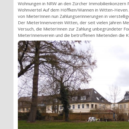
Wohnungen in NRW an den Zürcher Immobilienkonzern Pe
Wohnviertel Auf dem Höffken/Wannen in Witten-Heven. 
von MieterInnen nun Zahlungserinnerungen in vierstellig
Der MieterInnenverein Witten, der seit vielen Jahren M
Versuch, die MieterInnen zur Zahlung unbegründeter Fo
MieterInnenverein und die betroffenen Mietenden die K