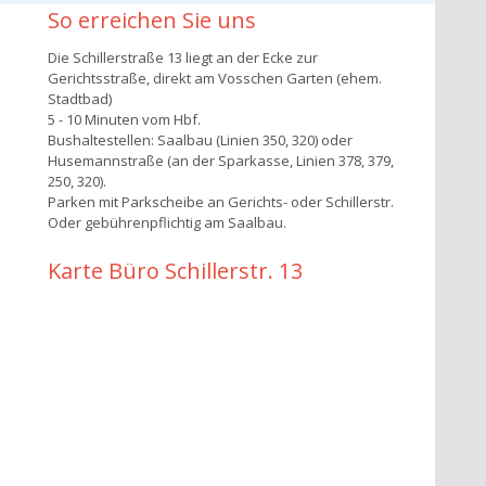
So erreichen Sie uns
Die Schillerstraße 13 liegt an der Ecke zur
Gerichtsstraße, direkt am Vosschen Garten (ehem.
Stadtbad)
5 - 10 Minuten vom Hbf.
Bushaltestellen: Saalbau (Linien 350, 320) oder
Husemannstraße (an der Sparkasse, Linien 378, 379,
250, 320).
Parken mit Parkscheibe an Gerichts- oder Schillerstr.
Oder gebührenpflichtig am Saalbau.
Karte Büro Schillerstr. 13