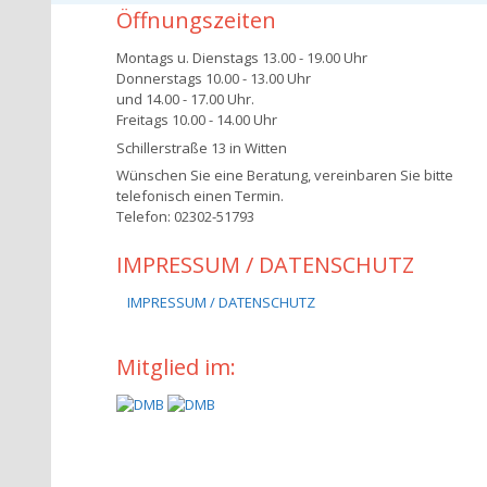
Öffnungszeiten
Montags u. Dienstags 13.00 - 19.00 Uhr
Donnerstags 10.00 - 13.00 Uhr
und 14.00 - 17.00 Uhr.
Freitags 10.00 - 14.00 Uhr
Schillerstraße 13 in Witten
Wünschen Sie eine Beratung, vereinbaren Sie bitte
telefonisch einen Termin.
Telefon: 02302-51793
IMPRESSUM / DATENSCHUTZ
IMPRESSUM / DATENSCHUTZ
Mitglied im: