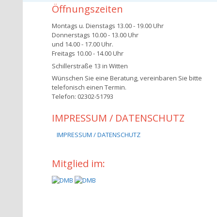
Öffnungszeiten
Montags u. Dienstags 13.00 - 19.00 Uhr
Donnerstags 10.00 - 13.00 Uhr
und 14.00 - 17.00 Uhr.
Freitags 10.00 - 14.00 Uhr
Schillerstraße 13 in Witten
Wünschen Sie eine Beratung, vereinbaren Sie bitte
telefonisch einen Termin.
Telefon: 02302-51793
IMPRESSUM / DATENSCHUTZ
IMPRESSUM / DATENSCHUTZ
Mitglied im: