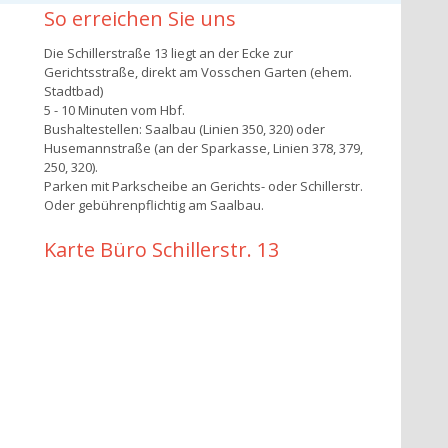
So erreichen Sie uns
Die Schillerstraße 13 liegt an der Ecke zur
Gerichtsstraße, direkt am Vosschen Garten (ehem.
Stadtbad)
5 - 10 Minuten vom Hbf.
Bushaltestellen: Saalbau (Linien 350, 320) oder
Husemannstraße (an der Sparkasse, Linien 378, 379,
250, 320).
Parken mit Parkscheibe an Gerichts- oder Schillerstr.
Oder gebührenpflichtig am Saalbau.
Karte Büro Schillerstr. 13