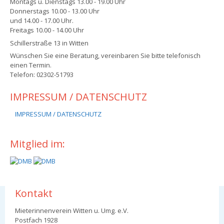
Montags u. Dienstags 13.00 - 19.00 Uhr
Donnerstags 10.00 - 13.00 Uhr
und 14.00 - 17.00 Uhr.
Freitags 10.00 - 14.00 Uhr
Schillerstraße 13 in Witten
Wünschen Sie eine Beratung, vereinbaren Sie bitte telefonisch
einen Termin.
Telefon: 02302-51793
IMPRESSUM / DATENSCHUTZ
IMPRESSUM / DATENSCHUTZ
Mitglied im:
Kontakt
Mieterinnenverein Witten u. Umg. e.V.
Postfach 1928