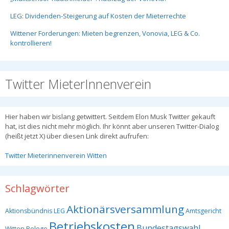
LEG: Dividenden-Steigerung auf Kosten der Mieterrechte
Wittener Forderungen: Mieten begrenzen, Vonovia, LEG & Co.
kontrollieren!
Twitter MieterInnenverein
Hier haben wir bislang getwittert. Seitdem Elon Musk Twitter gekauft
hat, ist dies nicht mehr möglich. Ihr könnt aber unseren Twitter-Dialog
(heißt jetzt X) über diesen Link direkt aufrufen:
Twitter Mieterinnenverein Witten
Schlagwörter
Aktionärsversammlung
Aktionsbündnis LEG
Amtsgericht
Betriebskosten
Bundestagswahl
Witten
Belege